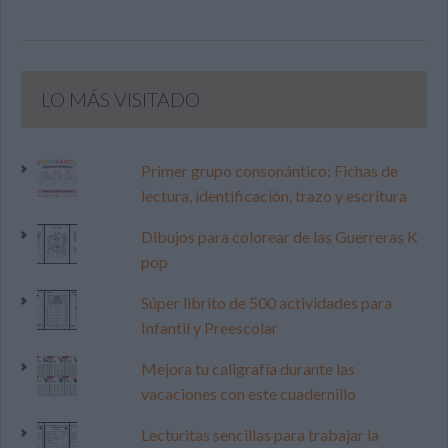
LO MÁS VISITADO
Primer grupo consonántico: Fichas de
lectura, identificación, trazo y escritura
Dibujos para colorear de las Guerreras K
pop
Súper librito de 500 actividades para
Infantil y Preescolar
Mejora tu caligrafía durante las
vacaciones con este cuadernillo
Lecturitas sencillas para trabajar la