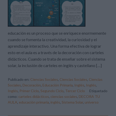
educación es un proceso que se enriquece enormemente
cuando se fomenta la creatividad, la curiosidad y el
aprendizaje interactivo. Una forma efectiva de lograr
esto en el aula es a través de la decoración con carteles
didácticos. Cuando se trata de enseñar sobre el sistema
solar, la inclusión de carteles en inglés y castellano […]
Publicado en:
Ciencias Sociales
,
Ciencias Sociales
,
Ciencias
Sociales
,
Decoración
,
Educación Primaria
,
Inglés
,
Inglés
,
Inglés
,
Primer Ciclo
,
Segundo Ciclo
,
Tercer Ciclo
Etiquetado
como:
carteles didácticos
,
ciencias sociales
,
DECORA TU
AULA
,
educación primaria
,
inglés
,
Sistema Solar
,
universo