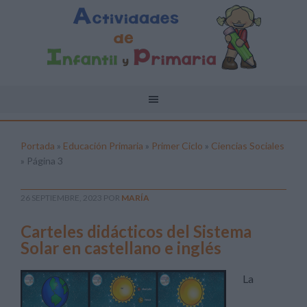
Portada
»
Educación Primaria
»
Primer Ciclo
»
Ciencias Sociales
»
Página 3
26 SEPTIEMBRE, 2023
POR
MARÍA
Carteles didácticos del Sistema
Solar en castellano e inglés
La