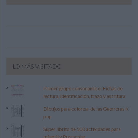
LO MÁS VISITADO
Primer grupo consonántico: Fichas de
lectura, identificación, trazo y escritura
Dibujos para colorear de las Guerreras K
pop
Súper librito de 500 actividades para
Infantil y Preescolar