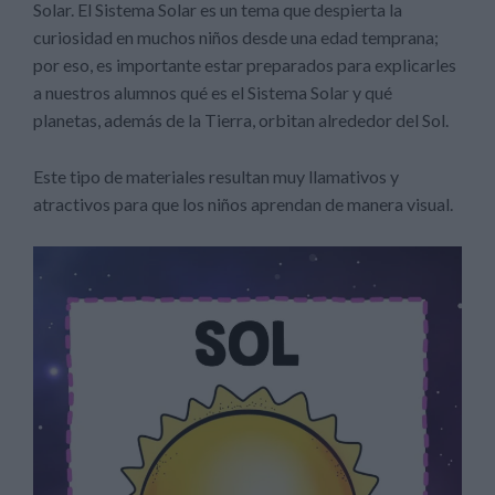
Solar. El Sistema Solar es un tema que despierta la
curiosidad en muchos niños desde una edad temprana;
por eso, es importante estar preparados para explicarles
a nuestros alumnos qué es el Sistema Solar y qué
planetas, además de la Tierra, orbitan alrededor del Sol.
Este tipo de materiales resultan muy llamativos y
atractivos para que los niños aprendan de manera visual.