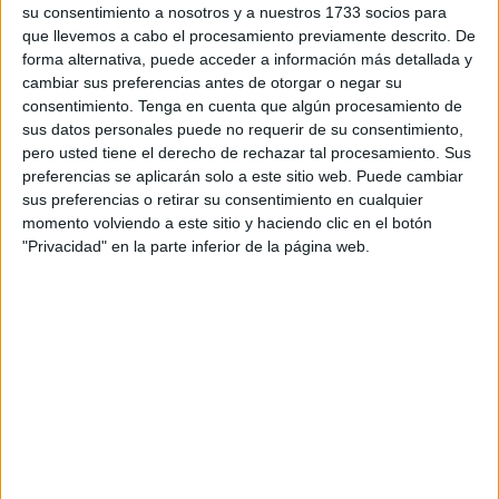
su consentimiento a nosotros y a nuestros 1733 socios para
que llevemos a cabo el procesamiento previamente descrito. De
forma alternativa, puede acceder a información más detallada y
cambiar sus preferencias antes de otorgar o negar su
consentimiento.
Tenga en cuenta que algún procesamiento de
sus datos personales puede no requerir de su consentimiento,
pero usted tiene el derecho de rechazar tal procesamiento. Sus
preferencias se aplicarán solo a este sitio web. Puede cambiar
sus preferencias o retirar su consentimiento en cualquier
momento volviendo a este sitio y haciendo clic en el botón
"Privacidad" en la parte inferior de la página web.