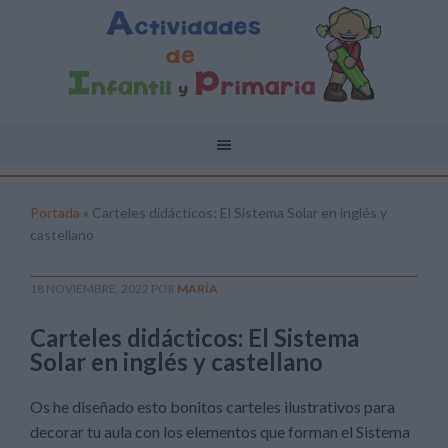
Portada
»
Carteles didácticos: El Sistema Solar en inglés y
castellano
18 NOVIEMBRE, 2022
POR
MARÍA
Carteles didácticos: El Sistema
Solar en inglés y castellano
Os he diseñado esto bonitos carteles ilustrativos para
decorar tu aula con los elementos que forman el Sistema