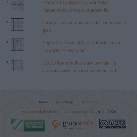
Mejora tu caligrafía durante las
vacaciones con este cuadernillo
Dibujos para colorear de las Guerreras K
pop
Súper librito de 500 actividades para
Infantil y Preescolar
Lecturitas sencillas para trabajar la
comprensión lectora en nivel inicial
Inicio
Aviso Legal
Contacto
www.actividadesdeinfantilyprimaria.com
- Copyright 2026