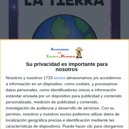
Su privacidad es importante para
nosotros
Nosotros y nuestros 1733
socios
almacenamos y/o accedemos
a información en un dispositivo, como cookies, y procesamos
datos personales, como identificadores únicos e información
estándar enviada por un dispositivo para publicidad y contenido
personalizado, medición de publicidad y contenido,
investigación de audiencia y desarrollo de servicios.
Con su
permiso, nosotros y nuestros socios podemos utilizar datos de
localización geográfica precisa e identificación mediante las
características de dispositivos. Puede hacer clic para otorgarnos