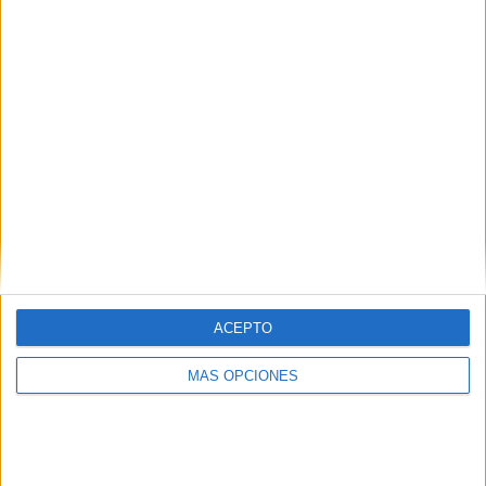
ACEPTO
MÁS OPCIONES