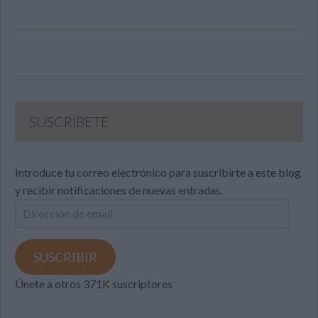
SUSCRIBETE
Introduce tu correo electrónico para suscribirte a este blog
y recibir notificaciones de nuevas entradas.
Dirección
de
email
SUSCRIBIR
Únete a otros 371K suscriptores