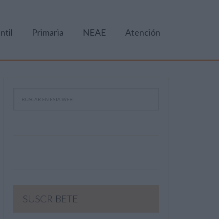
ntil
Primaria
NEAE
Atención
SUSCRIBETE