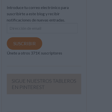
Introduce tu correo electrónico para
suscribirte a este blog y recibir
notificaciones de nuevas entradas.
Dirección
de
email
SUSCRIBIR
Únete a otros 371K suscriptores
SIGUE NUESTROS TABLEROS
EN PINTEREST