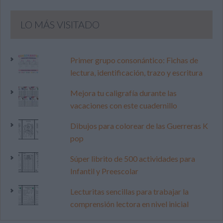
LO MÁS VISITADO
Primer grupo consonántico: Fichas de
lectura, identificación, trazo y escritura
Mejora tu caligrafía durante las
vacaciones con este cuadernillo
Dibujos para colorear de las Guerreras K
pop
Súper librito de 500 actividades para
Infantil y Preescolar
Lecturitas sencillas para trabajar la
comprensión lectora en nivel inicial