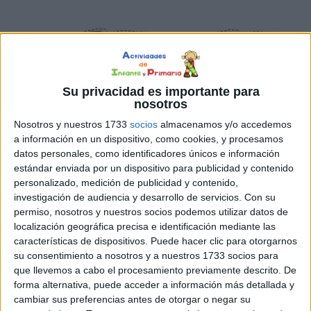
Su privacidad es importante para
nosotros
Nosotros y nuestros 1733
socios
almacenamos y/o accedemos
a información en un dispositivo, como cookies, y procesamos
datos personales, como identificadores únicos e información
estándar enviada por un dispositivo para publicidad y contenido
personalizado, medición de publicidad y contenido,
investigación de audiencia y desarrollo de servicios.
Con su
permiso, nosotros y nuestros socios podemos utilizar datos de
localización geográfica precisa e identificación mediante las
características de dispositivos. Puede hacer clic para otorgarnos
su consentimiento a nosotros y a nuestros 1733 socios para
que llevemos a cabo el procesamiento previamente descrito. De
forma alternativa, puede acceder a información más detallada y
cambiar sus preferencias antes de otorgar o negar su