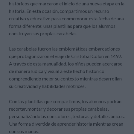
históricos que marcaron el inicio de una nueva etapa en la
historia. En esta ocasión, compartimos un recurso
creativo y educativo para conmemorar esta fecha de una
forma diferente: unas plantillas para que los alumnos
construyan sus propias carabelas.
Las carabelas fueron las emblemáticas embarcaciones
que protagonizaron el viaje de Cristóbal Colón en 1492.
A través de esta manualidad, los niños pueden acercarse
de manera lúdica y visual a este hecho histórico,
comprendiendo mejor su contexto mientras desarrollan
su creatividad y habilidades motrices.
Con las plantillas que compartimos, los alumnos podrán
recortar, montar y decorar sus propias carabelas,
personalizándolas con colores, texturas y detalles únicos.
Una forma divertida de aprender historia mientras crean
con sus manos.