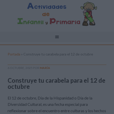
Portada
»
Construye tu carabela para el 12 de octubre
6 OCTUBRE, 2025
POR
MARÍA
Construye tu carabela para el 12 de
octubre
El 12 de octubre, Día de la Hispanidad o Día de la
Diversidad Cultural, es una fecha especial para
reflexionar sobre el encuentro entre culturas y los hechos