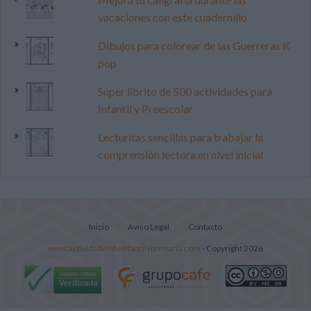
vacaciones con este cuadernillo
Dibujos para colorear de las Guerreras K
pop
Súper librito de 500 actividades para
Infantil y Preescolar
Lecturitas sencillas para trabajar la
comprensión lectora en nivel inicial
Inicio
Aviso Legal
Contacto
www.actividadesdeinfantilyprimaria.com
- Copyright 2026