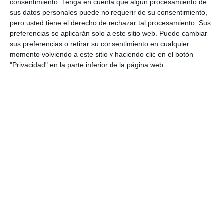
consentimiento.
Tenga en cuenta que algún procesamiento de
sus datos personales puede no requerir de su consentimiento,
pero usted tiene el derecho de rechazar tal procesamiento. Sus
preferencias se aplicarán solo a este sitio web. Puede cambiar
sus preferencias o retirar su consentimiento en cualquier
momento volviendo a este sitio y haciendo clic en el botón
"Privacidad" en la parte inferior de la página web.