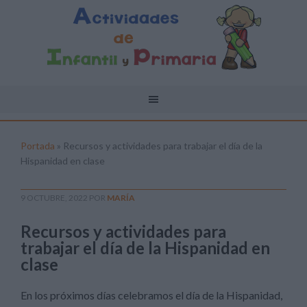
Portada
»
Recursos y actividades para trabajar el día de la
Hispanidad en clase
9 OCTUBRE, 2022
POR
MARÍA
Recursos y actividades para
trabajar el día de la Hispanidad en
clase
En los próximos días celebramos el día de la Hispanidad,