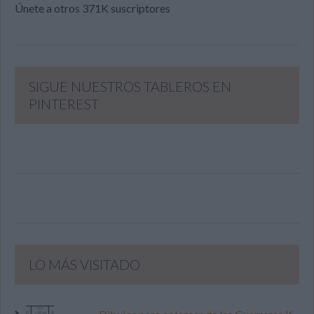
Únete a otros 371K suscriptores
SIGUE NUESTROS TABLEROS EN
PINTEREST
LO MÁS VISITADO