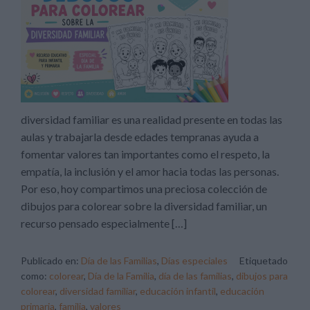
diversidad familiar es una realidad presente en todas las
aulas y trabajarla desde edades tempranas ayuda a
fomentar valores tan importantes como el respeto, la
empatía, la inclusión y el amor hacia todas las personas.
Por eso, hoy compartimos una preciosa colección de
dibujos para colorear sobre la diversidad familiar, un
recurso pensado especialmente […]
Publicado en:
Día de las Familias
,
Días especiales
Etiquetado
como:
colorear
,
Día de la Familia
,
día de las familias
,
dibujos para
colorear
,
diversidad familiar
,
educación infantil
,
educación
primaria
,
familia
,
valores