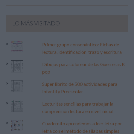
LO MÁS VISITADO
Primer grupo consonántico: Fichas de
lectura, identificación, trazo y escritura
Dibujos para colorear de las Guerreras K
pop
Súper librito de 500 actividades para
Infantil y Preescolar
Lecturitas sencillas para trabajar la
comprensión lectora en nivel inicial
Cuadernito aprendemos a leer letra por
letra con el método de sílabas simples