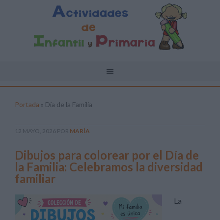
Portada
»
Día de la Familia
12 MAYO, 2026
POR
MARÍA
Dibujos para colorear por el Día de
la Familia: Celebramos la diversidad
familiar
La