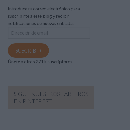
Introduce tu correo electrónico para
suscribirte a este blog y recibir
notificaciones de nuevas entradas.
Dirección
de
email
SUSCRIBIR
Únete a otros 371K suscriptores
SIGUE NUESTROS TABLEROS
EN PINTEREST