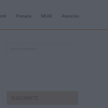
ntil
Primaria
NEAE
Atención
SUSCRIBETE