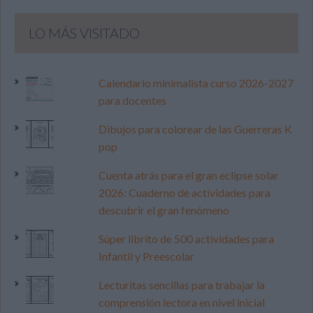
LO MÁS VISITADO
Calendario minimalista curso 2026-2027
para docentes
Dibujos para colorear de las Guerreras K
pop
Cuenta atrás para el gran eclipse solar
2026: Cuaderno de actividades para
descubrir el gran fenómeno
Súper librito de 500 actividades para
Infantil y Preescolar
Lecturitas sencillas para trabajar la
comprensión lectora en nivel inicial