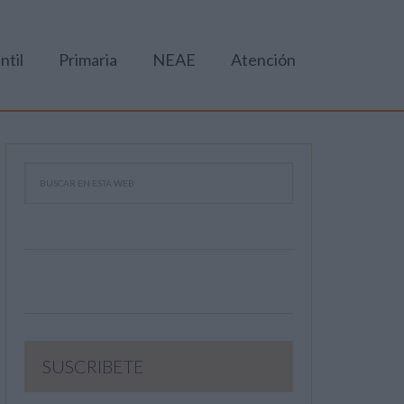
ntil
Primaria
NEAE
Atención
SUSCRIBETE