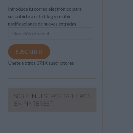
Introduce tu correo electrónico para
suscribirte a este blog y recibir
notificaciones de nuevas entradas.
Dirección
de
email
SUSCRIBIR
Únete a otros 371K suscriptores
SIGUE NUESTROS TABLEROS
EN PINTEREST