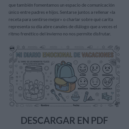
que también fomentamos un espacio de comunicación
único entre padres e hijos. Sentarse juntos a rellenar «la
receta para sentirse mejor» o charlar sobre qué carita
representa su día abre canales de diálogo que a veces el
ritmo frenético del invierno no nos permite disfrutar.
DESCARGAR EN PDF