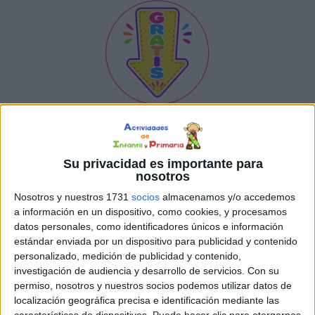
Mi diario emocional
vacaciones
Su privacidad es importante para
nosotros
Nosotros y nuestros 1731
socios
almacenamos y/o accedemos
a información en un dispositivo, como cookies, y procesamos
datos personales, como identificadores únicos e información
estándar enviada por un dispositivo para publicidad y contenido
personalizado, medición de publicidad y contenido,
investigación de audiencia y desarrollo de servicios.
Con su
permiso, nosotros y nuestros socios podemos utilizar datos de
localización geográfica precisa e identificación mediante las