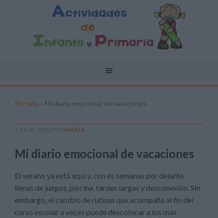
Portada
»
Mi diario emocional de vacaciones
7 JULIO, 2026
POR
MARÍA
Mi diario emocional de vacaciones
El verano ya está aquí y, con él, semanas por delante
llenas de juegos, piscina, tardes largas y desconexión. Sin
embargo, el cambio de rutinas que acompaña al fin del
curso escolar a veces puede descolocar a los más