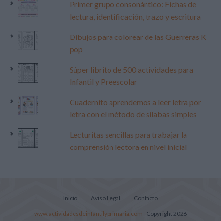
Primer grupo consonántico: Fichas de
lectura, identificación, trazo y escritura
Dibujos para colorear de las Guerreras K
pop
Súper librito de 500 actividades para
Infantil y Preescolar
Cuadernito aprendemos a leer letra por
letra con el método de sílabas simples
Lecturitas sencillas para trabajar la
comprensión lectora en nivel inicial
Inicio
Aviso Legal
Contacto
www.actividadesdeinfantilyprimaria.com
- Copyright 2026