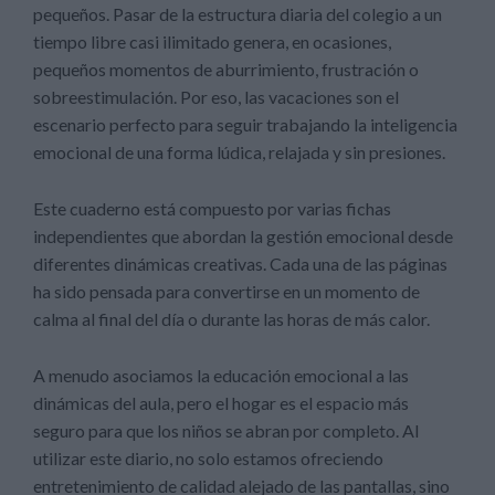
pequeños. Pasar de la estructura diaria del colegio a un
tiempo libre casi ilimitado genera, en ocasiones,
pequeños momentos de aburrimiento, frustración o
sobreestimulación. Por eso, las vacaciones son el
escenario perfecto para seguir trabajando la inteligencia
emocional de una forma lúdica, relajada y sin presiones.
Este cuaderno está compuesto por varias fichas
independientes que abordan la gestión emocional desde
diferentes dinámicas creativas. Cada una de las páginas
ha sido pensada para convertirse en un momento de
calma al final del día o durante las horas de más calor.
A menudo asociamos la educación emocional a las
dinámicas del aula, pero el hogar es el espacio más
seguro para que los niños se abran por completo. Al
utilizar este diario, no solo estamos ofreciendo
entretenimiento de calidad alejado de las pantallas, sino