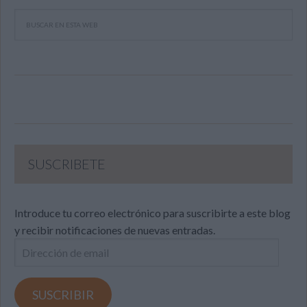
SUSCRIBETE
Introduce tu correo electrónico para suscribirte a este blog
y recibir notificaciones de nuevas entradas.
Dirección
de
email
SUSCRIBIR