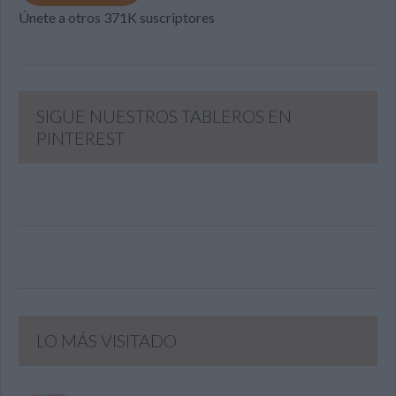
Únete a otros 371K suscriptores
SIGUE NUESTROS TABLEROS EN
PINTEREST
LO MÁS VISITADO