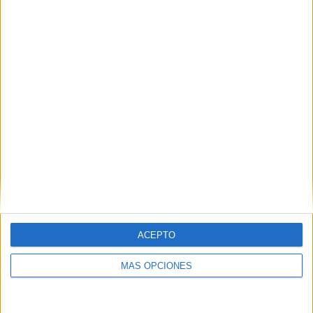
ACEPTO
MÁS OPCIONES