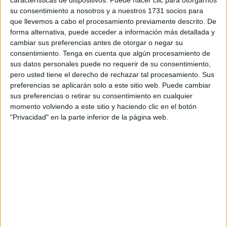
características de dispositivos. Puede hacer clic para otorgarnos
su consentimiento a nosotros y a nuestros 1731 socios para
que llevemos a cabo el procesamiento previamente descrito. De
forma alternativa, puede acceder a información más detallada y
cambiar sus preferencias antes de otorgar o negar su
consentimiento.
Tenga en cuenta que algún procesamiento de
sus datos personales puede no requerir de su consentimiento,
pero usted tiene el derecho de rechazar tal procesamiento. Sus
preferencias se aplicarán solo a este sitio web. Puede cambiar
sus preferencias o retirar su consentimiento en cualquier
momento volviendo a este sitio y haciendo clic en el botón
"Privacidad" en la parte inferior de la página web.