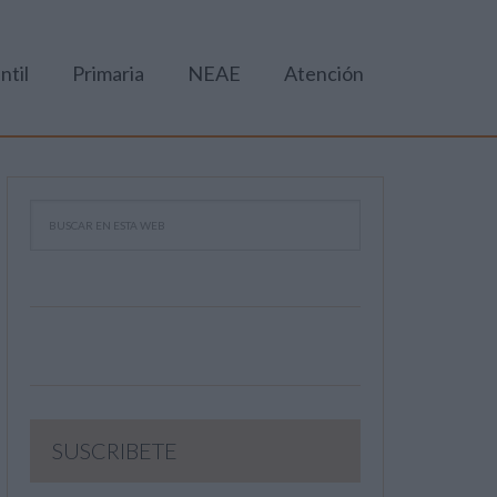
ntil
Primaria
NEAE
Atención
SUSCRIBETE