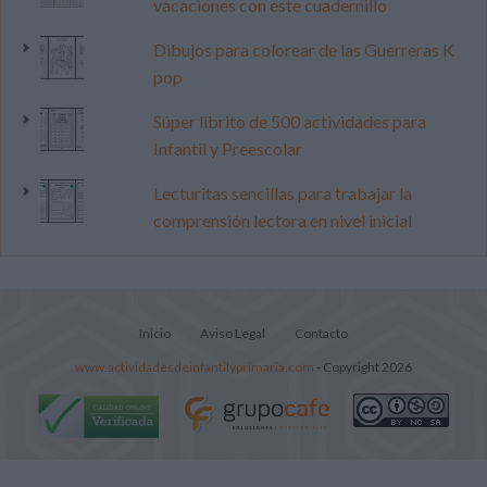
vacaciones con este cuadernillo
Dibujos para colorear de las Guerreras K
pop
Súper librito de 500 actividades para
Infantil y Preescolar
Lecturitas sencillas para trabajar la
comprensión lectora en nivel inicial
Inicio
Aviso Legal
Contacto
www.actividadesdeinfantilyprimaria.com
- Copyright 2026