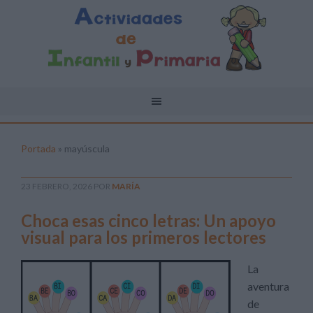
Portada
»
mayúscula
23 FEBRERO, 2026
POR
MARÍA
Choca esas cinco letras: Un apoyo
visual para los primeros lectores
La
aventura
de