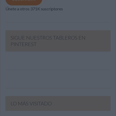
Únete a otros 371K suscriptores
SIGUE NUESTROS TABLEROS EN
PINTEREST
LO MÁS VISITADO