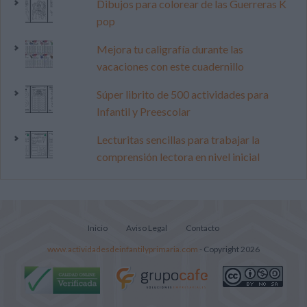
Dibujos para colorear de las Guerreras K
pop
Mejora tu caligrafía durante las
vacaciones con este cuadernillo
Súper librito de 500 actividades para
Infantil y Preescolar
Lecturitas sencillas para trabajar la
comprensión lectora en nivel inicial
Inicio
Aviso Legal
Contacto
www.actividadesdeinfantilyprimaria.com
- Copyright 2026