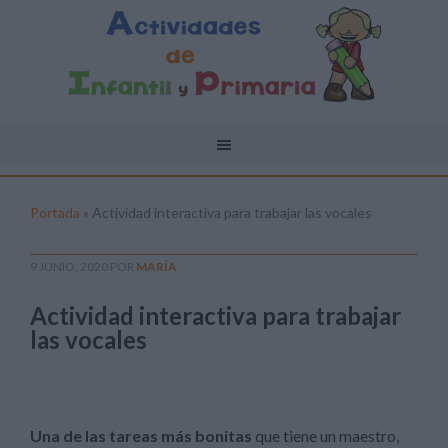
Portada
»
Actividad interactiva para trabajar las vocales
9 JUNIO, 2020
POR
MARÍA
Actividad interactiva para trabajar
las vocales
Una de las tareas más bonitas
que tiene un maestro,