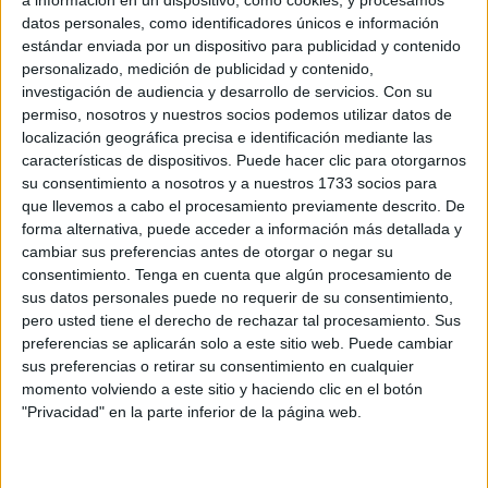
datos personales, como identificadores únicos e información
estándar enviada por un dispositivo para publicidad y contenido
personalizado, medición de publicidad y contenido,
investigación de audiencia y desarrollo de servicios.
Con su
permiso, nosotros y nuestros socios podemos utilizar datos de
localización geográfica precisa e identificación mediante las
características de dispositivos. Puede hacer clic para otorgarnos
su consentimiento a nosotros y a nuestros 1733 socios para
que llevemos a cabo el procesamiento previamente descrito. De
forma alternativa, puede acceder a información más detallada y
cambiar sus preferencias antes de otorgar o negar su
consentimiento.
Tenga en cuenta que algún procesamiento de
sus datos personales puede no requerir de su consentimiento,
pero usted tiene el derecho de rechazar tal procesamiento. Sus
preferencias se aplicarán solo a este sitio web. Puede cambiar
sus preferencias o retirar su consentimiento en cualquier
momento volviendo a este sitio y haciendo clic en el botón
"Privacidad" en la parte inferior de la página web.