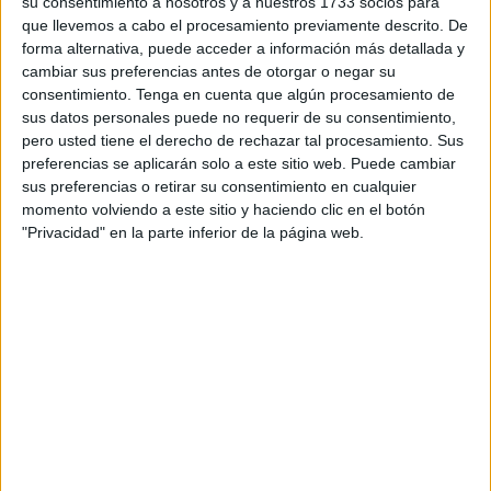
su consentimiento a nosotros y a nuestros 1733 socios para
que llevemos a cabo el procesamiento previamente descrito. De
forma alternativa, puede acceder a información más detallada y
cambiar sus preferencias antes de otorgar o negar su
consentimiento.
Tenga en cuenta que algún procesamiento de
sus datos personales puede no requerir de su consentimiento,
pero usted tiene el derecho de rechazar tal procesamiento. Sus
preferencias se aplicarán solo a este sitio web. Puede cambiar
sus preferencias o retirar su consentimiento en cualquier
momento volviendo a este sitio y haciendo clic en el botón
"Privacidad" en la parte inferior de la página web.