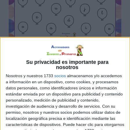
Su privacidad es importante para
nosotros
Nosotros y nuestros 1733
socios
almacenamos y/o accedemos
a información en un dispositivo, como cookies, y procesamos
datos personales, como identificadores únicos e información
estándar enviada por un dispositivo para publicidad y contenido
personalizado, medición de publicidad y contenido,
investigación de audiencia y desarrollo de servicios.
Con su
permiso, nosotros y nuestros socios podemos utilizar datos de
localización geográfica precisa e identificación mediante las
características de dispositivos. Puede hacer clic para otorgarnos