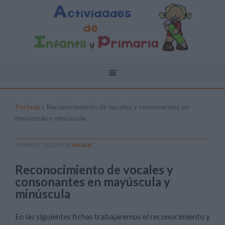
Portada
»
Reconocimiento de vocales y consonantes en
mayúscula y minúscula
28 MAYO, 2020
POR
MARÍA
Reconocimiento de vocales y
consonantes en mayúscula y
minúscula
En las siguientes fichas trabajaremos el reconocimiento y