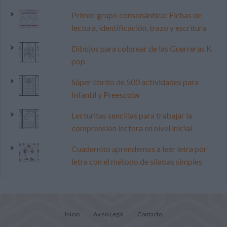
Primer grupo consonántico: Fichas de
lectura, identificación, trazo y escritura
Dibujos para colorear de las Guerreras K
pop
Súper librito de 500 actividades para
Infantil y Preescolar
Lecturitas sencillas para trabajar la
comprensión lectora en nivel inicial
Cuadernito aprendemos a leer letra por
letra con el método de sílabas simples
Inicio
Aviso Legal
Contacto