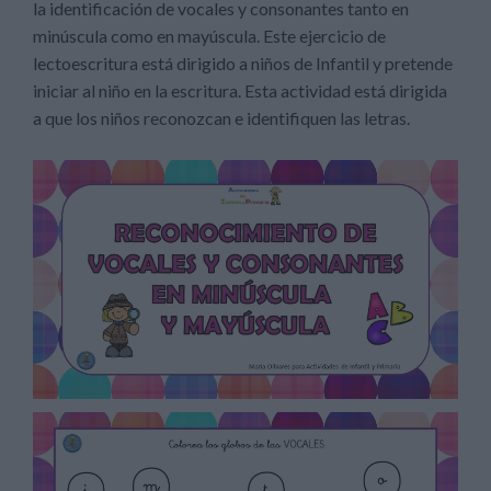
la identificación de vocales y consonantes tanto en
minúscula como en mayúscula. Este ejercicio de
lectoescritura está dirigido a niños de Infantil y pretende
iniciar al niño en la escritura. Esta actividad está dirigida
a que los niños reconozcan e identifiquen las letras.