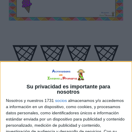
Su privacidad es importante para
nosotros
Nosotros y nuestros 1731
socios
almacenamos y/o accedemos
a información en un dispositivo, como cookies, y procesamos
datos personales, como identificadores únicos e información
estándar enviada por un dispositivo para publicidad y contenido
personalizado, medición de publicidad y contenido,
investigación de audiencia y desarrollo de servicios.
Con su