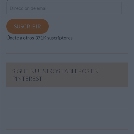
Dirección
de
email
SUSCRIBIR
Únete a otros 371K suscriptores
SIGUE NUESTROS TABLEROS EN
PINTEREST