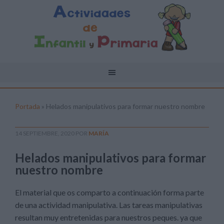
Portada
»
Helados manipulativos para formar nuestro nombre
14 SEPTIEMBRE, 2020
POR
MARÍA
Helados manipulativos para formar
nuestro nombre
El material que os comparto a continuación forma parte
de una actividad manipulativa. Las tareas manipulativas
resultan muy entretenidas para nuestros peques. ya que