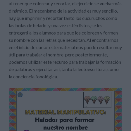
al tener que colorear y recortar, el ejercicio se vuelve más
dinámico. El mecanismo de la actividad es muy sencillo,
hay que imprimir y recortar tanto los cucuruchos como
las bolas de helado, y una vez estén listos, se les
entregará a los alumnos para que los coloreen y formen
su nombre con las letras que necesitan. Al encontrarnos
en el inicio de curso, este material nos puede resultar muy
útil para trabajar el nombre, pero posteriormente,
podemos utilizar este recurso para trabajar la formación
de palabras y ejercitar así, tanto la lectoescritura, como
la conciencia fonológica.