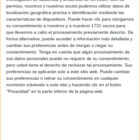
permiso, nosotros y nuestros socios podemos utilizar datos de
localización geográfica precisa e identificación mediante las
características de dispositivos. Puede hacer clic para otorgarnos
su consentimiento a nosotros y a nuestros 1731 socios para
que llevemos a cabo el procesamiento previamente descrito. De
forma alternativa, puede acceder a información más detallada y
cambiar sus preferencias antes de otorgar o negar su
consentimiento.
Tenga en cuenta que algún procesamiento de
sus datos personales puede no requerir de su consentimiento,
pero usted tiene el derecho de rechazar tal procesamiento. Sus
preferencias se aplicarán solo a este sitio web. Puede cambiar
sus preferencias o retirar su consentimiento en cualquier
momento volviendo a este sitio y haciendo clic en el botón
"Privacidad" en la parte inferior de la página web.