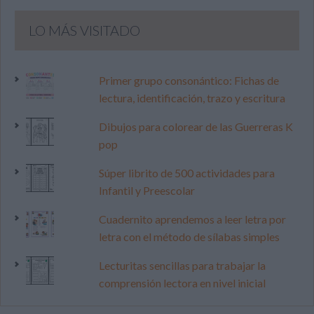
LO MÁS VISITADO
Primer grupo consonántico: Fichas de
lectura, identificación, trazo y escritura
Dibujos para colorear de las Guerreras K
pop
Súper librito de 500 actividades para
Infantil y Preescolar
Cuadernito aprendemos a leer letra por
letra con el método de sílabas simples
Lecturitas sencillas para trabajar la
comprensión lectora en nivel inicial