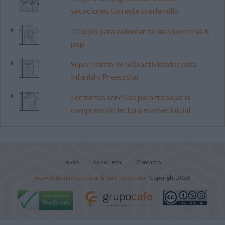
vacaciones con este cuadernillo
Dibujos para colorear de las Guerreras K
pop
Súper librito de 500 actividades para
Infantil y Preescolar
Lecturitas sencillas para trabajar la
comprensión lectora en nivel inicial
Inicio
Aviso Legal
Contacto
www.actividadesdeinfantilyprimaria.com
- Copyright 2026