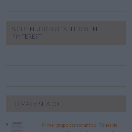
SIGUE NUESTROS TABLEROS EN
PINTEREST
LO MÁS VISITADO
Primer grupo consonántico: Fichas de