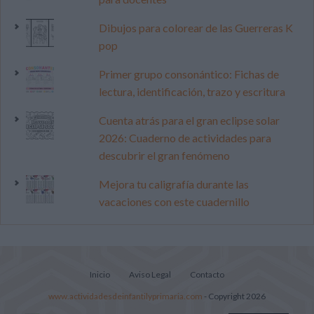
Dibujos para colorear de las Guerreras K
pop
Primer grupo consonántico: Fichas de
lectura, identificación, trazo y escritura
Cuenta atrás para el gran eclipse solar
2026: Cuaderno de actividades para
descubrir el gran fenómeno
Mejora tu caligrafía durante las
vacaciones con este cuadernillo
Inicio
Aviso Legal
Contacto
www.actividadesdeinfantilyprimaria.com
- Copyright 2026