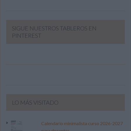
SIGUE NUESTROS TABLEROS EN
PINTEREST
LO MÁS VISITADO
Calendario minimalista curso 2026-2027
para docentes