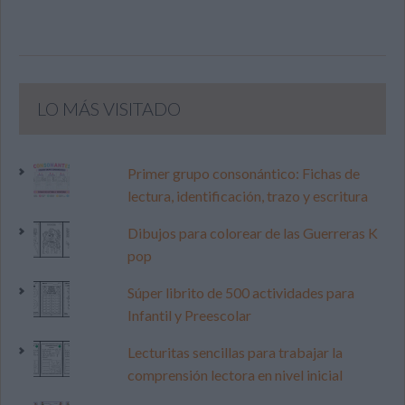
LO MÁS VISITADO
Primer grupo consonántico: Fichas de
lectura, identificación, trazo y escritura
Dibujos para colorear de las Guerreras K
pop
Súper librito de 500 actividades para
Infantil y Preescolar
Lecturitas sencillas para trabajar la
comprensión lectora en nivel inicial