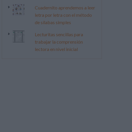
Cuadernito aprendemos a leer
letra por letra con el método
de sílabas simples
Lecturitas sencillas para
trabajar la comprensión
lectora en nivel inicial