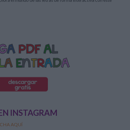
EN INSTAGRAM
CHA AQUÍ