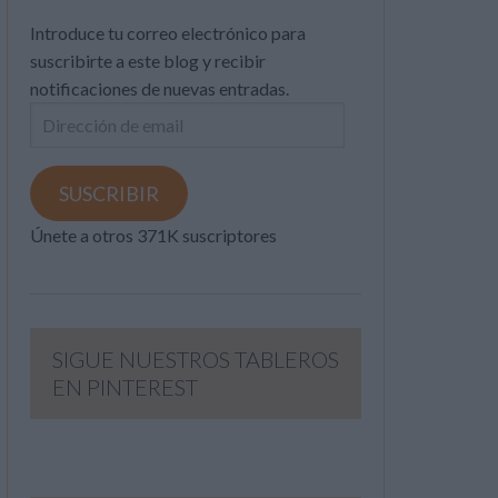
Introduce tu correo electrónico para
suscribirte a este blog y recibir
notificaciones de nuevas entradas.
Dirección
de
email
SUSCRIBIR
Únete a otros 371K suscriptores
SIGUE NUESTROS TABLEROS
EN PINTEREST