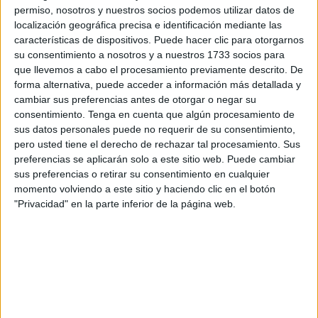
permiso, nosotros y nuestros socios podemos utilizar datos de
localización geográfica precisa e identificación mediante las
características de dispositivos. Puede hacer clic para otorgarnos
su consentimiento a nosotros y a nuestros 1733 socios para
que llevemos a cabo el procesamiento previamente descrito. De
forma alternativa, puede acceder a información más detallada y
cambiar sus preferencias antes de otorgar o negar su
consentimiento.
Tenga en cuenta que algún procesamiento de
sus datos personales puede no requerir de su consentimiento,
pero usted tiene el derecho de rechazar tal procesamiento. Sus
preferencias se aplicarán solo a este sitio web. Puede cambiar
sus preferencias o retirar su consentimiento en cualquier
momento volviendo a este sitio y haciendo clic en el botón
"Privacidad" en la parte inferior de la página web.