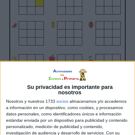
Su privacidad es importante para
nosotros
Nosotros y nuestros 1733
socios
almacenamos y/o accedemos
a información en un dispositivo, como cookies, y procesamos
datos personales, como identificadores únicos e información
estándar enviada por un dispositivo para publicidad y contenido
personalizado, medición de publicidad y contenido,
investigación de audiencia y desarrollo de servicios.
Con su