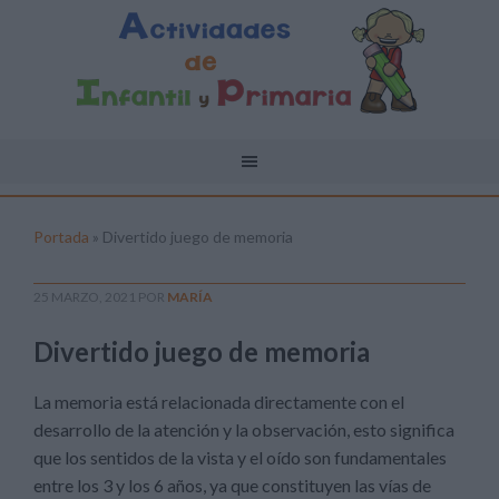
Portada
»
Divertido juego de memoria
25 MARZO, 2021
POR
MARÍA
Divertido juego de memoria
La memoria está relacionada directamente con el
desarrollo de la atención y la observación, esto significa
que los sentidos de la vista y el oído son fundamentales
entre los 3 y los 6 años, ya que constituyen las vías de