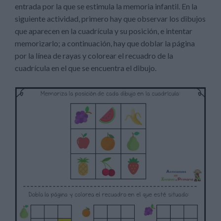
entrada por la que se estimula la memoria infantil. En la
siguiente actividad, primero hay que observar los dibujos
que aparecen en la cuadrícula y su posición, e intentar
memorizarlo; a continuación, hay que doblar la página
por la línea de rayas y colorear el recuadro de la
cuadrícula en el que se encuentra el dibujo.