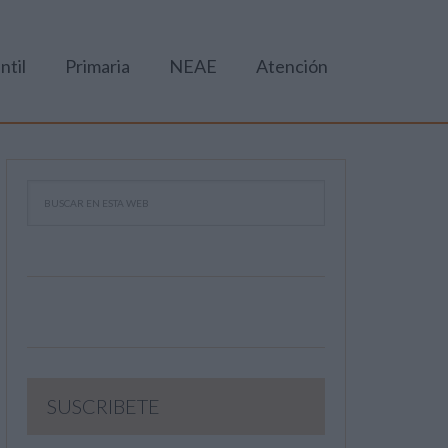
ntil
Primaria
NEAE
Atención
SUSCRIBETE