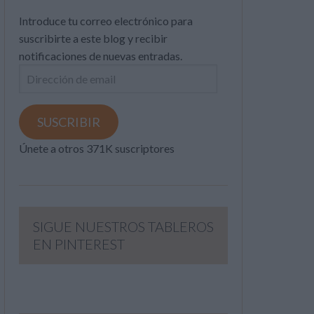
Introduce tu correo electrónico para
suscribirte a este blog y recibir
notificaciones de nuevas entradas.
Dirección
de
email
SUSCRIBIR
Únete a otros 371K suscriptores
SIGUE NUESTROS TABLEROS
EN PINTEREST