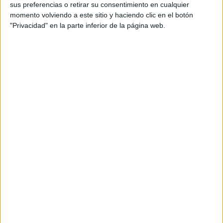
sus preferencias o retirar su consentimiento en cualquier
momento volviendo a este sitio y haciendo clic en el botón
"Privacidad" en la parte inferior de la página web.