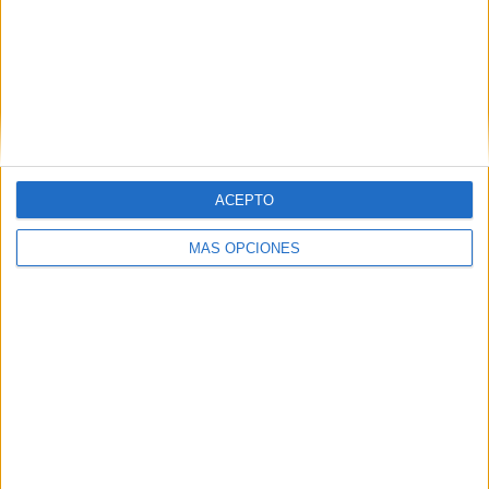
ACEPTO
MÁS OPCIONES