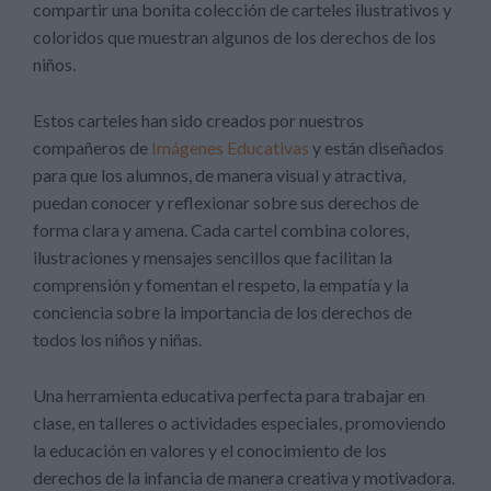
compartir una bonita colección de carteles ilustrativos y
coloridos que muestran algunos de los derechos de los
niños.
Estos carteles han sido creados por nuestros
compañeros de
Imágenes Educativas
y están diseñados
para que los alumnos, de manera visual y atractiva,
puedan conocer y reflexionar sobre sus derechos de
forma clara y amena. Cada cartel combina colores,
ilustraciones y mensajes sencillos que facilitan la
comprensión y fomentan el respeto, la empatía y la
conciencia sobre la importancia de los derechos de
todos los niños y niñas.
Una herramienta educativa perfecta para trabajar en
clase, en talleres o actividades especiales, promoviendo
la educación en valores y el conocimiento de los
derechos de la infancia de manera creativa y motivadora.