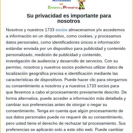
Su privacidad es importante para
nosotros
Nosotros y nuestros 1733
socios
almacenamos y/o accedemos
a información en un dispositivo, como cookies, y procesamos
datos personales, como identificadores únicos e información
estándar enviada por un dispositivo para publicidad y contenido
personalizado, medición de publicidad y contenido,
investigación de audiencia y desarrollo de servicios.
Con su
permiso, nosotros y nuestros socios podemos utilizar datos de
localización geográfica precisa e identificación mediante las
características de dispositivos. Puede hacer clic para otorgarnos
su consentimiento a nosotros y a nuestros 1733 socios para
que llevemos a cabo el procesamiento previamente descrito. De
forma alternativa, puede acceder a información más detallada y
cambiar sus preferencias antes de otorgar o negar su
consentimiento.
Tenga en cuenta que algún procesamiento de
sus datos personales puede no requerir de su consentimiento,
pero usted tiene el derecho de rechazar tal procesamiento. Sus
preferencias se aplicarán solo a este sitio web. Puede cambiar