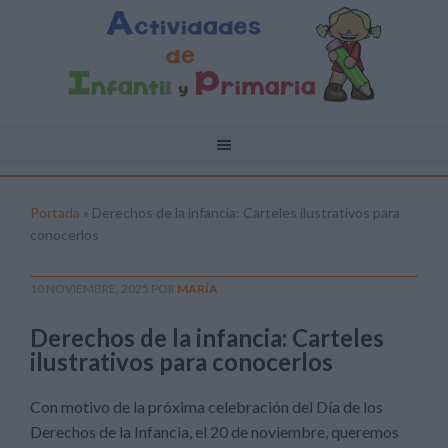
Portada
»
Derechos de la infancia: Carteles ilustrativos para
conocerlos
10 NOVIEMBRE, 2025
POR
MARÍA
Derechos de la infancia: Carteles
ilustrativos para conocerlos
Con motivo de la próxima celebración del Día de los
Derechos de la Infancia, el 20 de noviembre, queremos