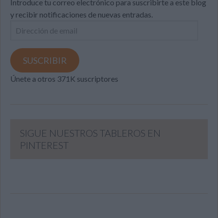
Introduce tu correo electrónico para suscribirte a este blog
y recibir notificaciones de nuevas entradas.
Dirección
de
email
SUSCRIBIR
Únete a otros 371K suscriptores
SIGUE NUESTROS TABLEROS EN
PINTEREST