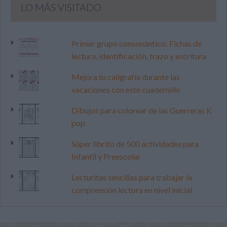
LO MÁS VISITADO
Primer grupo consonántico: Fichas de
lectura, identificación, trazo y escritura
Mejora tu caligrafía durante las
vacaciones con este cuadernillo
Dibujos para colorear de las Guerreras K
pop
Súper librito de 500 actividades para
Infantil y Preescolar
Lecturitas sencillas para trabajar la
comprensión lectora en nivel inicial