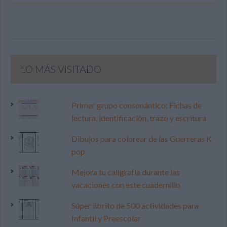
LO MÁS VISITADO
Primer grupo consonántico: Fichas de
lectura, identificación, trazo y escritura
Dibujos para colorear de las Guerreras K
pop
Mejora tu caligrafía durante las
vacaciones con este cuadernillo
Súper librito de 500 actividades para
Infantil y Preescolar