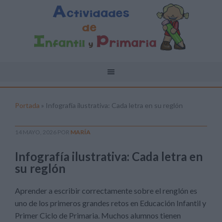
Portada
»
Infografía ilustrativa: Cada letra en su reglón
14 MAYO, 2026
POR
MARÍA
Infografía ilustrativa: Cada letra en
su reglón
Aprender a escribir correctamente sobre el renglón es
uno de los primeros grandes retos en Educación Infantil y
Primer Ciclo de Primaria. Muchos alumnos tienen