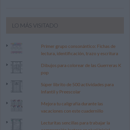
LO MÁS VISITADO
Primer grupo consonántico: Fichas de
lectura, identificación, trazo y escritura
Dibujos para colorear de las Guerreras K
pop
Súper librito de 500 actividades para
Infantil y Preescolar
Mejora tu caligrafía durante las
vacaciones con este cuadernillo
Lecturitas sencillas para trabajar la
comprensión lectora en nivel inicial