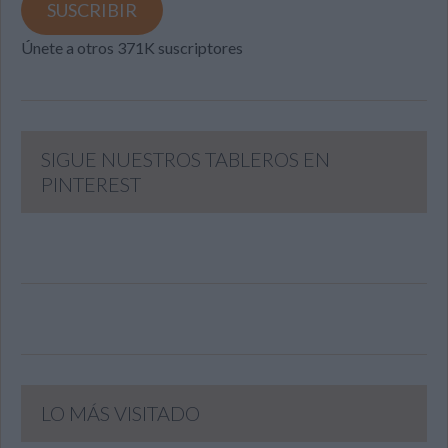
SUSCRIBIR
Únete a otros 371K suscriptores
SIGUE NUESTROS TABLEROS EN
PINTEREST
LO MÁS VISITADO