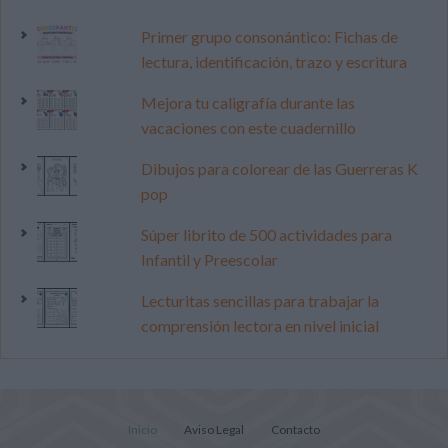
Primer grupo consonántico: Fichas de
lectura, identificación, trazo y escritura
Mejora tu caligrafía durante las
vacaciones con este cuadernillo
Dibujos para colorear de las Guerreras K
pop
Súper librito de 500 actividades para
Infantil y Preescolar
Lecturitas sencillas para trabajar la
comprensión lectora en nivel inicial
Inicio
Aviso Legal
Contacto