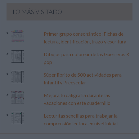
LO MÁS VISITADO
Primer grupo consonántico: Fichas de
lectura, identificación, trazo y escritura
Dibujos para colorear de las Guerreras K
pop
Súper librito de 500 actividades para
Infantil y Preescolar
Mejora tu caligrafía durante las
vacaciones con este cuadernillo
Lecturitas sencillas para trabajar la
comprensión lectora en nivel inicial