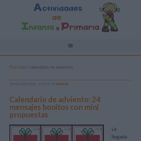
Portada
»
calendario de adviento
30 NOVIEMBRE, 2025
POR
MARÍA
Calendario de adviento: 24
mensajes bonitos con mini
propuestas
La
llegada