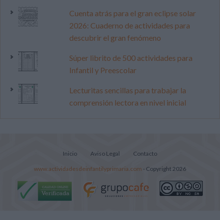
Cuenta atrás para el gran eclipse solar
2026: Cuaderno de actividades para
descubrir el gran fenómeno
Súper librito de 500 actividades para
Infantil y Preescolar
Lecturitas sencillas para trabajar la
comprensión lectora en nivel inicial
Inicio
Aviso Legal
Contacto
www.actividadesdeinfantilyprimaria.com
- Copyright 2026