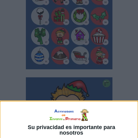
Su privacidad es importante para
nosotros