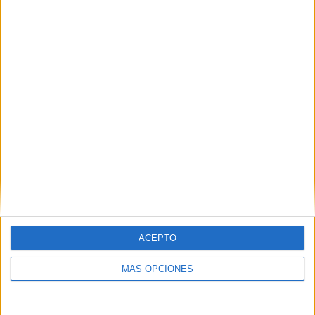
ACEPTO
MÁS OPCIONES