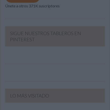
Únete a otros 371K suscriptores
SIGUE NUESTROS TABLEROS EN
PINTEREST
LO MÁS VISITADO