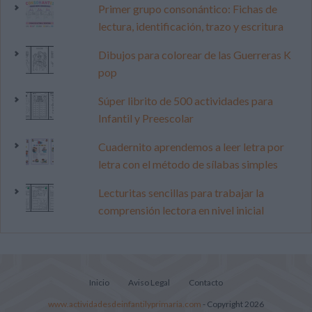
Primer grupo consonántico: Fichas de
lectura, identificación, trazo y escritura
Dibujos para colorear de las Guerreras K
pop
Súper librito de 500 actividades para
Infantil y Preescolar
Cuadernito aprendemos a leer letra por
letra con el método de sílabas simples
Lecturitas sencillas para trabajar la
comprensión lectora en nivel inicial
Inicio
Aviso Legal
Contacto
www.actividadesdeinfantilyprimaria.com
- Copyright 2026