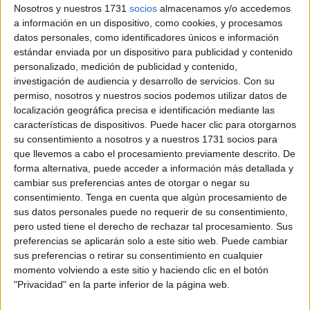
Nosotros y nuestros 1731
socios
almacenamos y/o accedemos
a información en un dispositivo, como cookies, y procesamos
datos personales, como identificadores únicos e información
estándar enviada por un dispositivo para publicidad y contenido
personalizado, medición de publicidad y contenido,
investigación de audiencia y desarrollo de servicios.
Con su
permiso, nosotros y nuestros socios podemos utilizar datos de
localización geográfica precisa e identificación mediante las
características de dispositivos. Puede hacer clic para otorgarnos
su consentimiento a nosotros y a nuestros 1731 socios para
que llevemos a cabo el procesamiento previamente descrito. De
forma alternativa, puede acceder a información más detallada y
cambiar sus preferencias antes de otorgar o negar su
consentimiento.
Tenga en cuenta que algún procesamiento de
sus datos personales puede no requerir de su consentimiento,
pero usted tiene el derecho de rechazar tal procesamiento. Sus
preferencias se aplicarán solo a este sitio web. Puede cambiar
sus preferencias o retirar su consentimiento en cualquier
momento volviendo a este sitio y haciendo clic en el botón
"Privacidad" en la parte inferior de la página web.