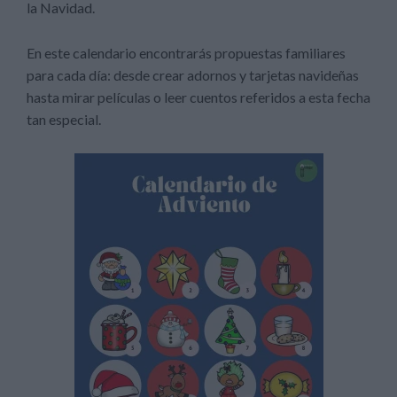
la Navidad.
En este calendario encontrarás propuestas familiares
para cada día: desde crear adornos y tarjetas navideñas
hasta mirar películas o leer cuentos referidos a esta fecha
tan especial.