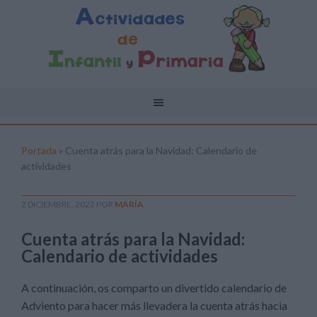
Portada
»
Cuenta atrás para la Navidad: Calendario de
actividades
2 DICIEMBRE, 2022
POR
MARÍA
Cuenta atrás para la Navidad:
Calendario de actividades
A continuación, os comparto un divertido calendario de
Adviento para hacer más llevadera la cuenta atrás hacia