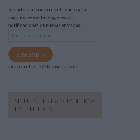
Introduce tu correo electrónico para
suscribirte a este blog y recibir
notificaciones de nuevas entradas.
Dirección
de
email
SUSCRIBIR
Únete a otros 371K suscriptores
SIGUE NUESTROS TABLEROS
EN PINTEREST