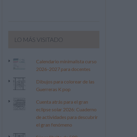
LO MÁS VISITADO
Calendario minimalista curso
2026-2027 para docentes
Dibujos para colorear de las
Guerreras K pop
Cuenta atrás para el gran
eclipse solar 2026: Cuaderno
de actividades para descubrir
el gran fenómeno