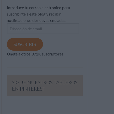
Introduce tu correo electrónico para
suscribirte a este blog y recibir
notificaciones de nuevas entradas.
Dirección
de
email
SUSCRIBIR
Únete a otros 371K suscriptores
SIGUE NUESTROS TABLEROS
EN PINTEREST