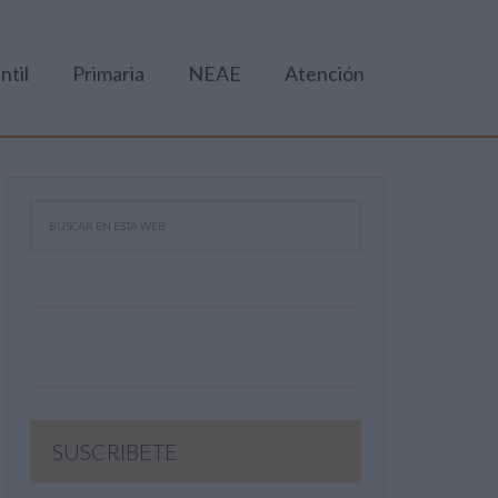
ntil
Primaria
NEAE
Atención
SUSCRIBETE