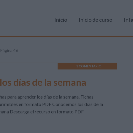
Inicio
Inicio de curso
Infa
Página 46
1 COMENTARIO
 los días de la semana
has para aprender los días de la semana. Fichas
rimibles en formato PDF Conocemos los días de la
mana Descarga el recurso en formato PDF