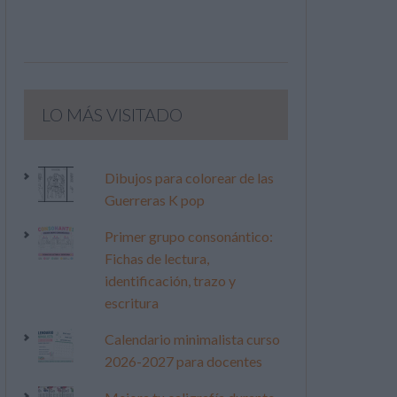
LO MÁS VISITADO
Dibujos para colorear de las
Guerreras K pop
Primer grupo consonántico:
Fichas de lectura,
identificación, trazo y
escritura
Calendario minimalista curso
2026-2027 para docentes