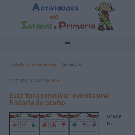
Portada
»
Días especiales
»
Página 154
7 OCTUBRE, 2022
POR
MARÍA
Escritura creativa: Inventa una
historia de otoño
Una de
las