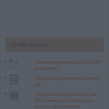
LO MÁS VISITADO
Calendario minimalista curso 2026-2027
para docentes
Dibujos para colorear de las Guerreras K
pop
Cuenta atrás para el gran eclipse solar
2026: Cuaderno de actividades para
descubrir el gran fenómeno