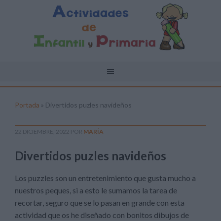
Portada
»
Divertidos puzles navideños
22 DICIEMBRE, 2022
POR
MARÍA
Divertidos puzles navideños
Los puzzles son un entretenimiento que gusta mucho a
nuestros peques, si a esto le sumamos la tarea de
recortar, seguro que se lo pasan en grande con esta
actividad que os he diseñado con bonitos dibujos de