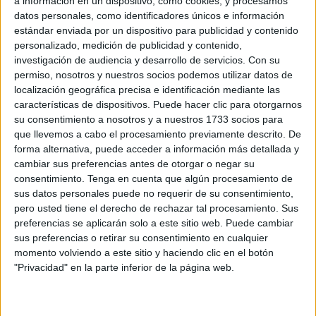
a información en un dispositivo, como cookies, y procesamos
datos personales, como identificadores únicos e información
estándar enviada por un dispositivo para publicidad y contenido
personalizado, medición de publicidad y contenido,
investigación de audiencia y desarrollo de servicios.
Con su
permiso, nosotros y nuestros socios podemos utilizar datos de
localización geográfica precisa e identificación mediante las
características de dispositivos. Puede hacer clic para otorgarnos
su consentimiento a nosotros y a nuestros 1733 socios para
que llevemos a cabo el procesamiento previamente descrito. De
forma alternativa, puede acceder a información más detallada y
cambiar sus preferencias antes de otorgar o negar su
consentimiento.
Tenga en cuenta que algún procesamiento de
sus datos personales puede no requerir de su consentimiento,
pero usted tiene el derecho de rechazar tal procesamiento. Sus
preferencias se aplicarán solo a este sitio web. Puede cambiar
sus preferencias o retirar su consentimiento en cualquier
momento volviendo a este sitio y haciendo clic en el botón
"Privacidad" en la parte inferior de la página web.