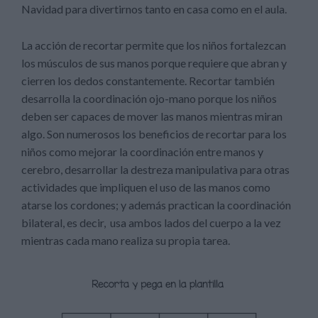
Navidad para divertirnos tanto en casa como en el aula.
La acción de recortar permite que los niños fortalezcan
los músculos de sus manos porque requiere que abran y
cierren los dedos constantemente. Recortar también
desarrolla la coordinación ojo-mano porque los niños
deben ser capaces de mover las manos mientras miran
algo. Son numerosos los beneficios de recortar para los
niños como mejorar la coordinación entre manos y
cerebro, desarrollar la destreza manipulativa para otras
actividades que impliquen el uso de las manos como
atarse los cordones; y además practican la coordinación
bilateral, es decir, usa ambos lados del cuerpo a la vez
mientras cada mano realiza su propia tarea.