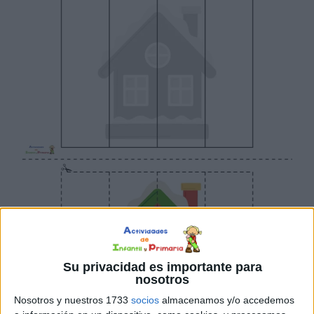
Su privacidad es importante para
nosotros
Nosotros y nuestros 1733
socios
almacenamos y/o accedemos