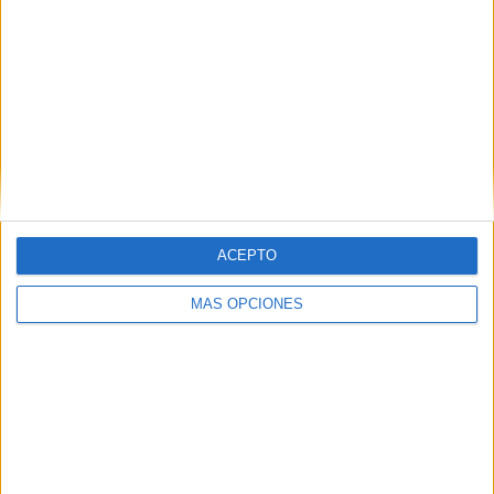
ACEPTO
MÁS OPCIONES