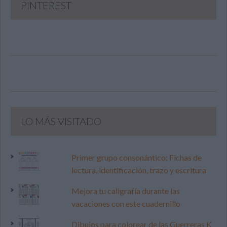
PINTEREST
LO MÁS VISITADO
Primer grupo consonántico: Fichas de
lectura, identificación, trazo y escritura
Mejora tu caligrafía durante las
vacaciones con este cuadernillo
Dibujos para colorear de las Guerreras K