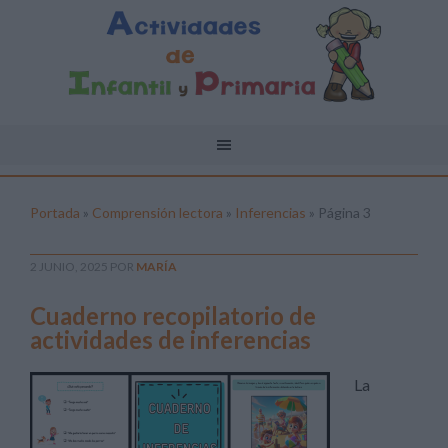
Portada
»
Comprensión lectora
»
Inferencias
»
Página 3
2 JUNIO, 2025
POR
MARÍA
Cuaderno recopilatorio de
actividades de inferencias
La