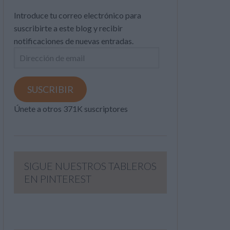
Introduce tu correo electrónico para
suscribirte a este blog y recibir
notificaciones de nuevas entradas.
Dirección
de
email
SUSCRIBIR
Únete a otros 371K suscriptores
SIGUE NUESTROS TABLEROS
EN PINTEREST