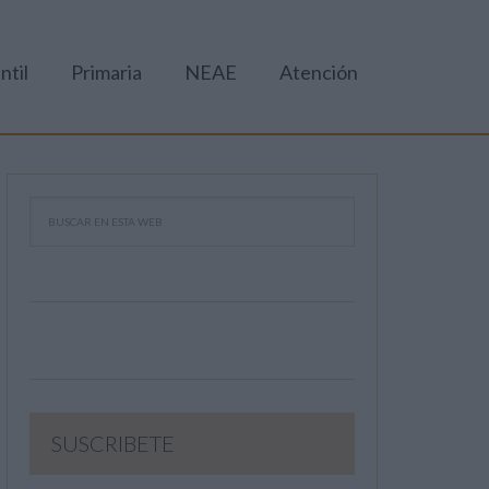
ntil
Primaria
NEAE
Atención
SUSCRIBETE