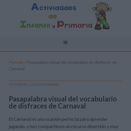
Portada
»
Pasapalabra visual del vocabulario de disfraces de
Carnaval
10 FEBRERO, 2026
POR
MARÍA
Pasapalabra visual del vocabulario
de disfraces de Carnaval
El Carnaval es una ocasión perfecta para aprender
jugando, y hoy compartimos un recurso divertido y muy