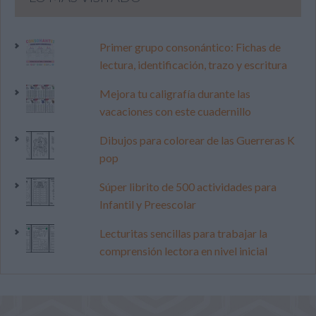
Primer grupo consonántico: Fichas de
lectura, identificación, trazo y escritura
Mejora tu caligrafía durante las
vacaciones con este cuadernillo
Dibujos para colorear de las Guerreras K
pop
Súper librito de 500 actividades para
Infantil y Preescolar
Lecturitas sencillas para trabajar la
comprensión lectora en nivel inicial