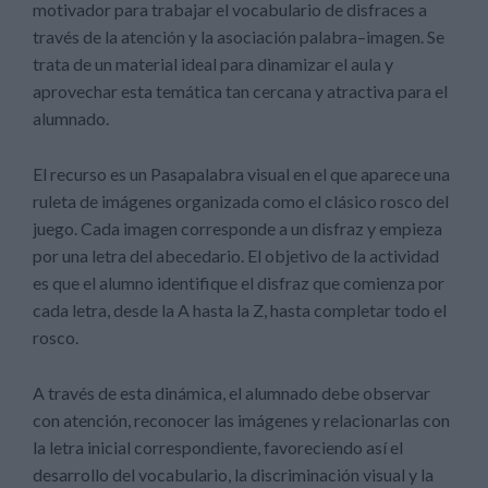
motivador para trabajar el vocabulario de disfraces a
través de la atención y la asociación palabra–imagen. Se
trata de un material ideal para dinamizar el aula y
aprovechar esta temática tan cercana y atractiva para el
alumnado.
El recurso es un Pasapalabra visual en el que aparece una
ruleta de imágenes organizada como el clásico rosco del
juego. Cada imagen corresponde a un disfraz y empieza
por una letra del abecedario. El objetivo de la actividad
es que el alumno identifique el disfraz que comienza por
cada letra, desde la A hasta la Z, hasta completar todo el
rosco.
A través de esta dinámica, el alumnado debe observar
con atención, reconocer las imágenes y relacionarlas con
la letra inicial correspondiente, favoreciendo así el
desarrollo del vocabulario, la discriminación visual y la