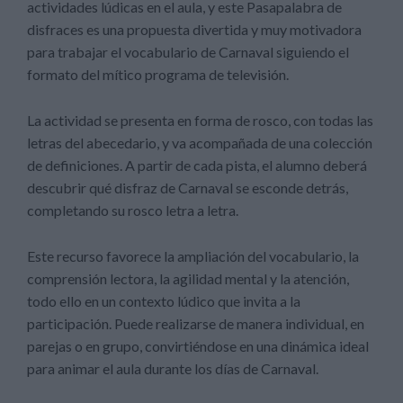
actividades lúdicas en el aula, y este Pasapalabra de
disfraces es una propuesta divertida y muy motivadora
para trabajar el vocabulario de Carnaval siguiendo el
formato del mítico programa de televisión.
La actividad se presenta en forma de rosco, con todas las
letras del abecedario, y va acompañada de una colección
de definiciones. A partir de cada pista, el alumno deberá
descubrir qué disfraz de Carnaval se esconde detrás,
completando su rosco letra a letra.
Este recurso favorece la ampliación del vocabulario, la
comprensión lectora, la agilidad mental y la atención,
todo ello en un contexto lúdico que invita a la
participación. Puede realizarse de manera individual, en
parejas o en grupo, convirtiéndose en una dinámica ideal
para animar el aula durante los días de Carnaval.