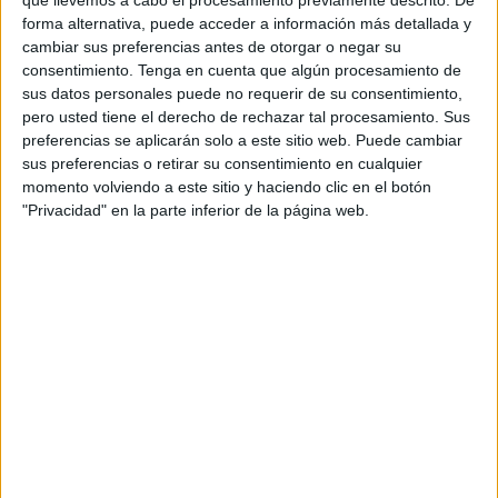
Carnaval
forma alternativa, puede acceder a información más detallada y
cambiar sus preferencias antes de otorgar o negar su
consentimiento.
Tenga en cuenta que algún procesamiento de
sus datos personales puede no requerir de su consentimiento,
pero usted tiene el derecho de rechazar tal procesamiento. Sus
preferencias se aplicarán solo a este sitio web. Puede cambiar
sus preferencias o retirar su consentimiento en cualquier
momento volviendo a este sitio y haciendo clic en el botón
"Privacidad" en la parte inferior de la página web.