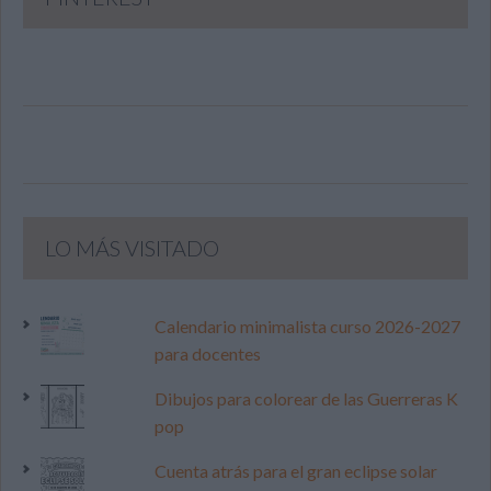
LO MÁS VISITADO
Calendario minimalista curso 2026-2027
para docentes
Dibujos para colorear de las Guerreras K
pop
Cuenta atrás para el gran eclipse solar