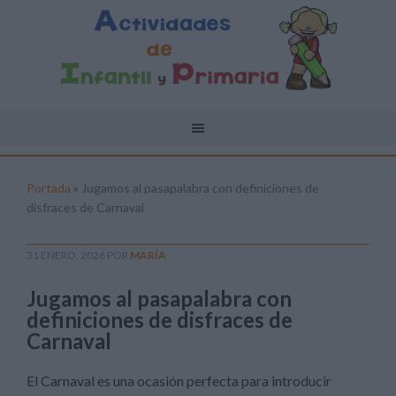
Portada
»
Jugamos al pasapalabra con definiciones de
disfraces de Carnaval
31 ENERO, 2026
POR
MARÍA
Jugamos al pasapalabra con
definiciones de disfraces de
Carnaval
El Carnaval es una ocasión perfecta para introducir