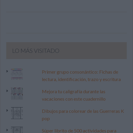
LO MÁS VISITADO
Primer grupo consonántico: Fichas de
lectura, identificación, trazo y escritura
Mejora tu caligrafía durante las
vacaciones con este cuadernillo
Dibujos para colorear de las Guerreras K
pop
Súper librito de 500 actividades para