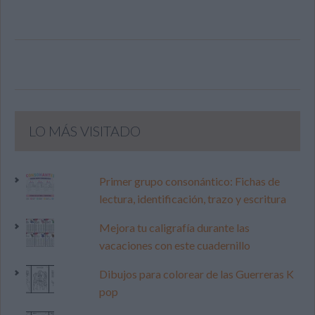
LO MÁS VISITADO
Primer grupo consonántico: Fichas de
lectura, identificación, trazo y escritura
Mejora tu caligrafía durante las
vacaciones con este cuadernillo
Dibujos para colorear de las Guerreras K
pop