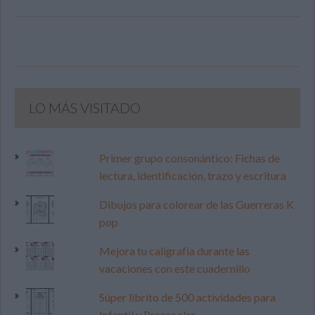
LO MÁS VISITADO
Primer grupo consonántico: Fichas de
lectura, identificación, trazo y escritura
Dibujos para colorear de las Guerreras K
pop
Mejora tu caligrafía durante las
vacaciones con este cuadernillo
Súper librito de 500 actividades para
Infantil y Preescolar