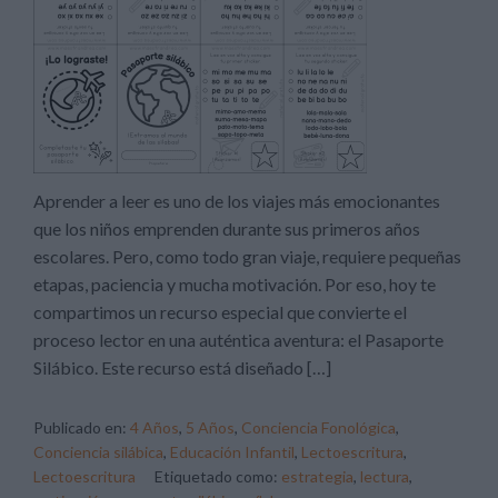
Aprender a leer es uno de los viajes más emocionantes
que los niños emprenden durante sus primeros años
escolares. Pero, como todo gran viaje, requiere pequeñas
etapas, paciencia y mucha motivación. Por eso, hoy te
compartimos un recurso especial que convierte el
proceso lector en una auténtica aventura: el Pasaporte
Silábico. Este recurso está diseñado […]
Publicado en:
4 Años
,
5 Años
,
Conciencia Fonológica
,
Conciencia silábica
,
Educación Infantil
,
Lectoescritura
,
Lectoescritura
Etiquetado como:
estrategia
,
lectura
,