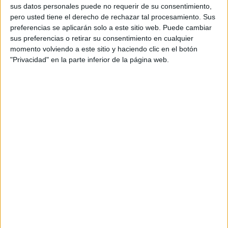
sus datos personales puede no requerir de su consentimiento,
pero usted tiene el derecho de rechazar tal procesamiento. Sus
preferencias se aplicarán solo a este sitio web. Puede cambiar
sus preferencias o retirar su consentimiento en cualquier
momento volviendo a este sitio y haciendo clic en el botón
"Privacidad" en la parte inferior de la página web.