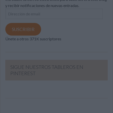
y recibir notificaciones de nuevas entradas.
Dirección
de
email
SUSCRIBIR
Únete a otros 371K suscriptores
SIGUE NUESTROS TABLEROS EN
PINTEREST