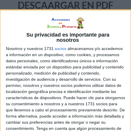
DESCAARGAR EN PDF
Su privacidad es importante para
nosotros
Nosotros y nuestros 1731
socios
almacenamos y/o accedemos
a información en un dispositivo, como cookies, y procesamos
datos personales, como identificadores únicos e información
estándar enviada por un dispositivo para publicidad y contenido
Dictados mundialistas
personalizado, medición de publicidad y contenido,
investigación de audiencia y desarrollo de servicios.
Con su
permiso, nosotros y nuestros socios podemos utilizar datos de
localización geográfica precisa e identificación mediante las
características de dispositivos. Puede hacer clic para otorgarnos
su consentimiento a nosotros y a nuestros 1731 socios para
que llevemos a cabo el procesamiento previamente descrito. De
forma alternativa, puede acceder a información más detallada y
cambiar sus preferencias antes de otorgar o negar su
consentimiento.
Tenga en cuenta que algún procesamiento de