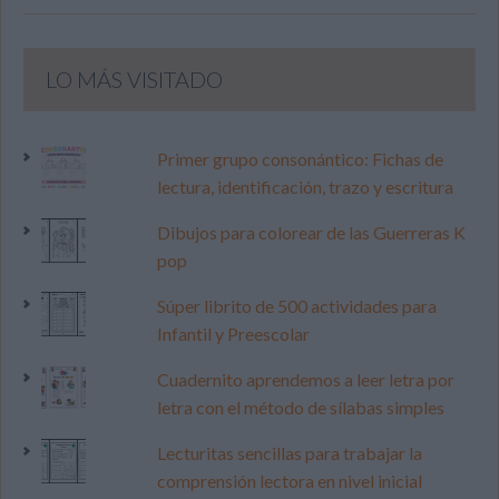
LO MÁS VISITADO
Primer grupo consonántico: Fichas de
lectura, identificación, trazo y escritura
Dibujos para colorear de las Guerreras K
pop
Súper librito de 500 actividades para
Infantil y Preescolar
Cuadernito aprendemos a leer letra por
letra con el método de sílabas simples
Lecturitas sencillas para trabajar la
comprensión lectora en nivel inicial