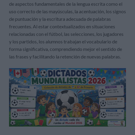
de aspectos fundamentales de la lengua escrita como el
uso correcto de las mayúsculas, la acentuación, los signos
de puntuación y la escritura adecuada de palabras
frecuentes. Al estar contextualizados en situaciones
relacionadas con el fútbol, las selecciones, los jugadores
y los partidos, los alumnos trabajan el vocabulario de
forma significativa, comprendiendo mejor el sentido de
las frases y facilitando la retención de nuevas palabras.