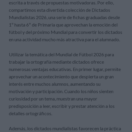
escrita a través de propuestas motivadoras. Por ello,
compartimos esta divertida colección de Dictados
Mundialistas 2026, una serie de fichas graduadas desde
1º hasta 6º de Primaria que aprovechan la emoción del
fútbol y del próximo Mundial para convertir los dictados
en una actividad mucho más atractiva para el alumnado.
Utilizar la temática del Mundial de Fútbol 2026 para
trabajar la ortografía mediante dictados ofrece
numerosas ventajas educativas. En primer lugar, permite
aprovechar un acontecimiento que despierta un gran
interés entre muchos alumnos, aumentando su
motivación y participación. Cuando los niños sienten
curiosidad por un tema, muestran una mayor
predisposición a leer, escribir y prestar atención a los
detalles ortográficos.
Además, los dictados mundialistas favorecen la práctica