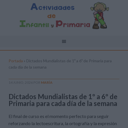
Portada
»
Dictados Mundialistas de 1º a 6º de Primaria para
cada día de la semana
14 JUNIO, 2026
POR
MARÍA
Dictados Mundialistas de 1º a 6º de
Primaria para cada día de la semana
El final de curso es el momento perfecto para seguir
reforzando la lectoescritura, la ortografía y la expresión