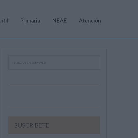
ntil
Primaria
NEAE
Atención
SUSCRIBETE