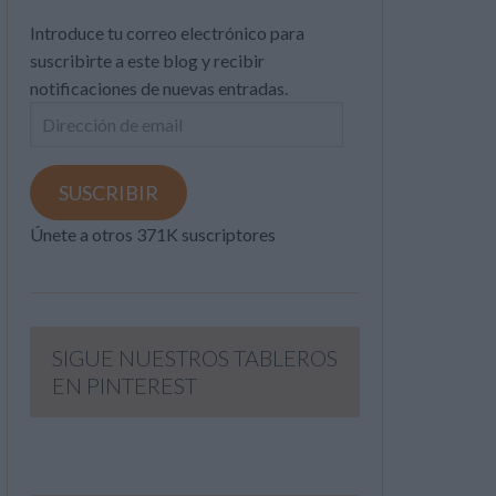
Introduce tu correo electrónico para
suscribirte a este blog y recibir
notificaciones de nuevas entradas.
Dirección
de
email
SUSCRIBIR
Únete a otros 371K suscriptores
SIGUE NUESTROS TABLEROS
EN PINTEREST