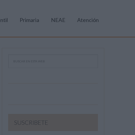
ntil
Primaria
NEAE
Atención
SUSCRIBETE