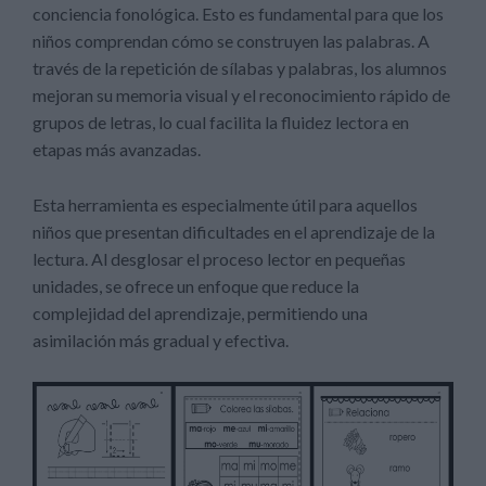
conciencia fonológica. Esto es fundamental para que los
niños comprendan cómo se construyen las palabras. A
través de la repetición de sílabas y palabras, los alumnos
mejoran su memoria visual y el reconocimiento rápido de
grupos de letras, lo cual facilita la fluidez lectora en
etapas más avanzadas.
Esta herramienta es especialmente útil para aquellos
niños que presentan dificultades en el aprendizaje de la
lectura. Al desglosar el proceso lector en pequeñas
unidades, se ofrece un enfoque que reduce la
complejidad del aprendizaje, permitiendo una
asimilación más gradual y efectiva.