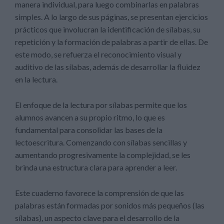
manera individual, para luego combinarlas en palabras
simples. A lo largo de sus páginas, se presentan ejercicios
prácticos que involucran la identificación de sílabas, su
repetición y la formación de palabras a partir de ellas. De
este modo, se refuerza el reconocimiento visual y
auditivo de las sílabas, además de desarrollar la fluidez
en la lectura.
El enfoque de la lectura por sílabas permite que los
alumnos avancen a su propio ritmo, lo que es
fundamental para consolidar las bases de la
lectoescritura. Comenzando con sílabas sencillas y
aumentando progresivamente la complejidad, se les
brinda una estructura clara para aprender a leer.
Este cuaderno favorece la comprensión de que las
palabras están formadas por sonidos más pequeños (las
sílabas), un aspecto clave para el desarrollo de la