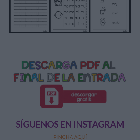
SÍGUENOS EN INSTAGRAM
PINCHA AQUÍ