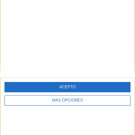
ACEPTO
MÁS OPCIONES