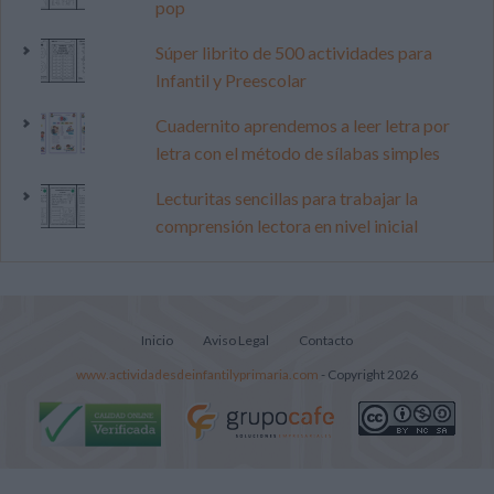
pop
Súper librito de 500 actividades para
Infantil y Preescolar
Cuadernito aprendemos a leer letra por
letra con el método de sílabas simples
Lecturitas sencillas para trabajar la
comprensión lectora en nivel inicial
Inicio
Aviso Legal
Contacto
www.actividadesdeinfantilyprimaria.com
- Copyright 2026